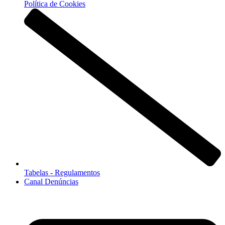
Política de Cookies
Tabelas - Regulamentos
Canal Denúncias