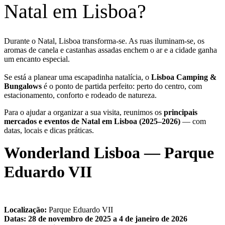
Natal em Lisboa?
Durante o Natal, Lisboa transforma-se. As ruas iluminam-se, os
aromas de canela e castanhas assadas enchem o ar e a cidade ganha
um encanto especial.
Se está a planear uma escapadinha natalícia, o
Lisboa Camping &
Bungalows
é o ponto de partida perfeito: perto do centro, com
estacionamento, conforto e rodeado de natureza.
Para o ajudar a organizar a sua visita, reunimos os
principais
mercados e eventos de Natal em Lisboa (2025–2026)
— com
datas, locais e dicas práticas.
Wonderland Lisboa — Parque
Eduardo VII
Localização:
Parque Eduardo VII
Datas:
28 de novembro de 2025 a 4 de janeiro de 2026