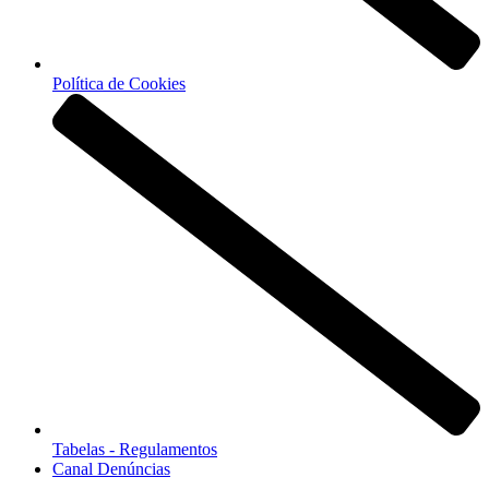
Política de Cookies
Tabelas - Regulamentos
Canal Denúncias