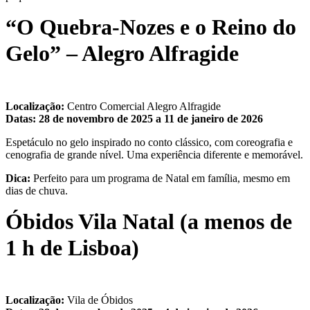
“O Quebra-Nozes e o Reino do
Gelo” – Alegro Alfragide
Localização:
Centro Comercial Alegro Alfragide
Datas:
28 de novembro de 2025 a 11 de janeiro de 2026
Espetáculo no gelo inspirado no conto clássico, com coreografia e
cenografia de grande nível. Uma experiência diferente e memorável.
Dica:
Perfeito para um programa de Natal em família, mesmo em
dias de chuva.
Óbidos Vila Natal (a menos de
1 h de Lisboa)
Localização:
Vila de Óbidos