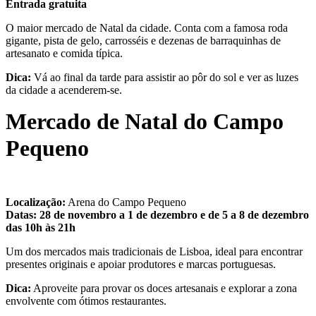
Entrada gratuita
O maior mercado de Natal da cidade. Conta com a famosa roda
gigante, pista de gelo, carrosséis e dezenas de barraquinhas de
artesanato e comida típica.
Dica:
Vá ao final da tarde para assistir ao pôr do sol e ver as luzes
da cidade a acenderem-se.
Mercado de Natal do Campo
Pequeno
Localização:
Arena do Campo Pequeno
Datas:
28 de novembro a 1 de dezembro e de 5 a 8 de dezembro
das 10h às 21h
Um dos mercados mais tradicionais de Lisboa, ideal para encontrar
presentes originais e apoiar produtores e marcas portuguesas.
Dica:
Aproveite para provar os doces artesanais e explorar a zona
envolvente com ótimos restaurantes.