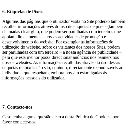
6. Etiquetas de Píxeis
Algumas das páginas que o utilizador visita no Site poderão também
recolher informações através do uso de etiquetas de píxeis (também
chamadas clear gifs), que podem ser partilhadas com terceiros que
apoiam directamente as nossas actividades de promoção e
desenvolvimento do website. Por exemplo: as informações de
utilização do website, sobre os visitantes dos nossos Sites, podem
ser partilhadas com um terceiro – a nossa agência de publicidade –
para que esta melhor possa direccionar anúncios nos banners nos
nossos websites. As informações recolhidas através do uso dessas
etiquetas de píxeis não são, contudo, directamente reconduzíveis ao
indivíduo a que respeitam, embora possam estar ligadas às
informações pessoais do utilizador.
7
. Contacte-nos
Caso tenha alguma questão acerca desta Política de Cookies, por
favor contacte-nos.