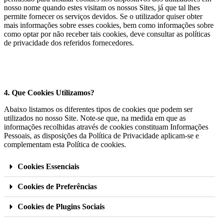
nosso nome quando estes visitam os nossos Sites, já que tal lhes
permite fornecer os serviços devidos. Se o utilizador quiser obter
mais informações sobre esses cookies, bem como informações sobre
como optar por não receber tais cookies, deve consultar as políticas
de privacidade dos referidos fornecedores.
4. Que Cookies Utilizamos?
Abaixo listamos os diferentes tipos de cookies que podem ser
utilizados no nosso Site. Note-se que, na medida em que as
informações recolhidas através de cookies constituam Informações
Pessoais, as disposições da Política de Privacidade aplicam-se e
complementam esta Política de cookies.
Cookies Essenciais
Cookies de Preferências
Cookies de Plugins Sociais