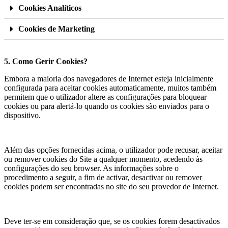
Cookies Analíticos
Cookies de Marketing
5. Como Gerir Cookies?
Embora a maioria dos navegadores de Internet esteja inicialmente
configurada para aceitar cookies automaticamente, muitos também
permitem que o utilizador altere as configurações para bloquear
cookies ou para alertá-lo quando os cookies são enviados para o
dispositivo.
Além das opções fornecidas acima, o utilizador pode recusar, aceitar
ou remover cookies do Site a qualquer momento, acedendo às
configurações do seu browser. As informações sobre o
procedimento a seguir, a fim de activar, desactivar ou remover
cookies podem ser encontradas no site do seu provedor de Internet.
Deve ter-se em consideração que, se os cookies forem desactivados