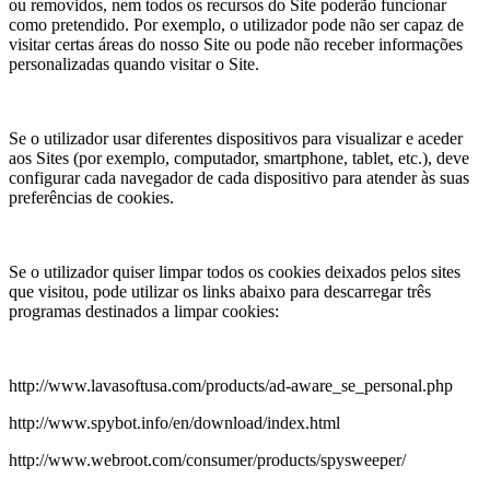
ou removidos, nem todos os recursos do Site poderão funcionar
como pretendido. Por exemplo, o utilizador pode não ser capaz de
visitar certas áreas do nosso Site ou pode não receber informações
personalizadas quando visitar o Site.
Se o utilizador usar diferentes dispositivos para visualizar e aceder
aos Sites (por exemplo, computador, smartphone, tablet, etc.), deve
configurar cada navegador de cada dispositivo para atender às suas
preferências de cookies.
Se o utilizador quiser limpar todos os cookies deixados pelos sites
que visitou, pode utilizar os links abaixo para descarregar três
programas destinados a limpar cookies:
http://www.lavasoftusa.com/products/ad-aware_se_personal.php
http://www.spybot.info/en/download/index.html
http://www.webroot.com/consumer/products/spysweeper/