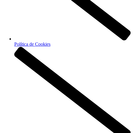
Política de Cookies