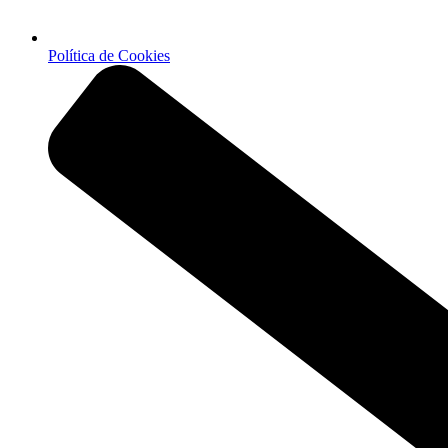
Política de Cookies