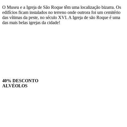
O Museu e a Igreja de São Roque têm uma localização bizarra. Os
edifícios ficam instalados no terreno onde outrora foi um cemitério
das vítimas da peste, no século XVI. A Igreja de são Roque é uma
das mais belas igrejas da cidade!
40% DESCONTO
ALVÉOLOS