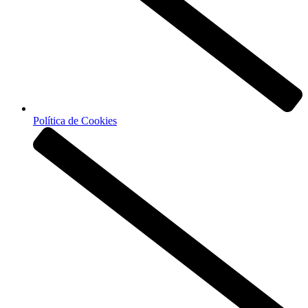
Política de Cookies