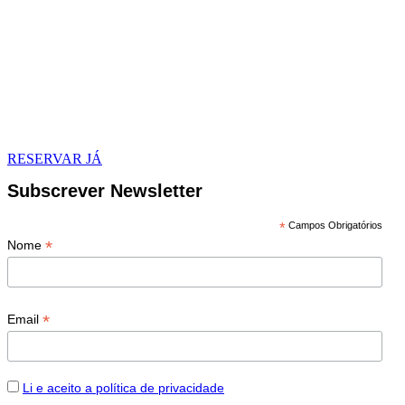
RESERVAR JÁ
Subscrever Newsletter
*
Campos Obrigatórios
*
Nome
*
Email
Li e aceito a política de privacidade